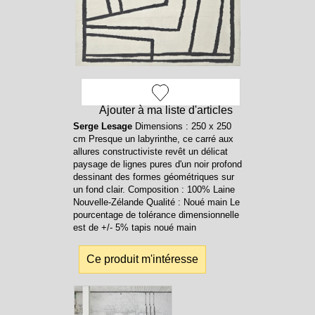
Ajouter à ma liste d'articles
Serge Lesage
Dimensions : 250 x 250
cm Presque un labyrinthe, ce carré aux
allures constructiviste revêt un délicat
paysage de lignes pures d'un noir profond
dessinant des formes géométriques sur
un fond clair. Composition : 100% Laine
Nouvelle-Zélande Qualité : Noué main Le
pourcentage de tolérance dimensionnelle
est de +/- 5% tapis noué main
Ce produit m'intéresse