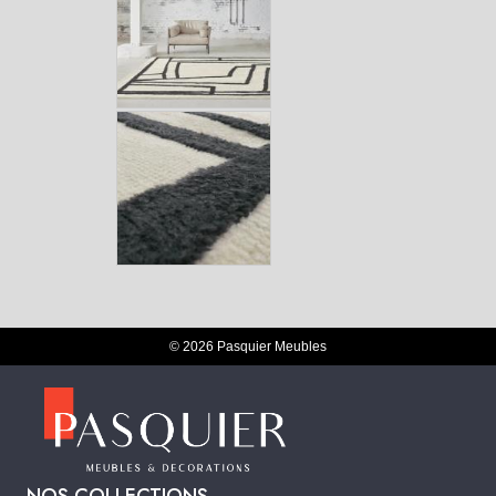
© 2026 Pasquier Meubles
NOS COLLECTIONS