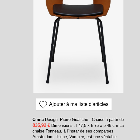
Ajouter à ma liste d'articles
Cinna
Design. Pierre Guariche - Chaise à partir de
835,92 €
Dimensions : l 47,5 x h 75 x p 49 cm La
chaise Tonneau, à l’instar de ses comparses
Amsterdam, Tulipe, Vampire, est une véritable