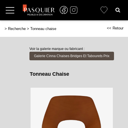
<< Retour
>
Recherche
>
Tonneau chaise
Voir la galerie marque ou fabricant :
Galerie Cinna Chaises Bridges Et Tabourets Prix
Tonneau Chaise