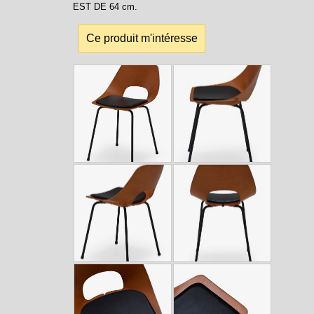
EST DE 64 cm.
Ce produit m'intéresse