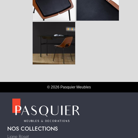
© 2026 Pasquier Meubles
NOS COLLECTIONS
Ligne Roset