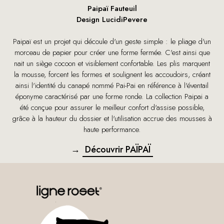
Paipaï Fauteuil
Design LucidiPevere
Paipaï est un projet qui découle d'un geste simple : le pliage d'un
morceau de papier pour créer une forme fermée. C'est ainsi que
nait un siège cocoon et visiblement confortable. Les plis marquent
la mousse, forcent les formes et soulignent les accoudoirs, créant
ainsi l'identité du canapé nommé Pai-Pai en référence à l'éventail
éponyme caractérisé par une forme ronde. La collection Paipai a
été conçue pour assurer le meilleur confort d'assise possible,
grâce à la hauteur du dossier et l'utilisation accrue des mousses à
haute performance.
→
Découvrir PAÏPAÏ