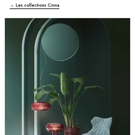
→ Les collections Cinna