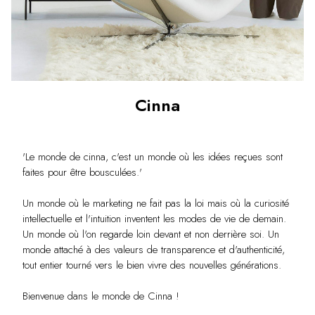
Cinna
'Le monde de cinna, c'est un monde où les idées reçues sont
faites pour être bousculées.'
Un monde où le marketing ne fait pas la loi mais où la curiosité
intellectuelle et l'intuition inventent les modes de vie de demain.
Un monde où l'on regarde loin devant et non derrière soi. Un
monde attaché à des valeurs de transparence et d'authenticité,
tout entier tourné vers le bien vivre des nouvelles générations.
Bienvenue dans le monde de Cinna !