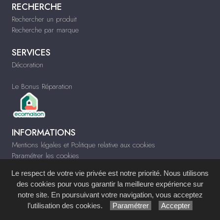
RECHERCHE
Rechercher un produit
Recherche par marque
SERVICES
Décoration
Le Bonus Réparation
INFORMATIONS
Mentions légales et Politique relative aux cookies
Paramétrer les cookies
Infos & Contact
Le respect de votre vie privée est notre priorité. Nous utilisons
www.pasquiermeubles.com
des cookies pour vous garantir la meilleure expérience sur
notre site. En poursuivant votre navigation, vous acceptez
l’utilisation des cookies.
Paramétrer
Accepter