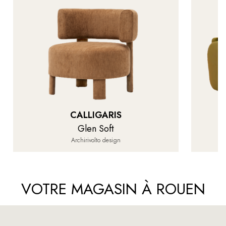
CALLIGARIS
Glen Soft
Archirivolto design
VOTRE MAGASIN À ROUEN