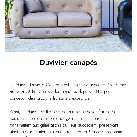
Duvivier canapés
La Maison Duvivier Canapés est la seule à associer l'excellence
artisanale à la richesse des matières depuis 1840 pour
concevoir des produits français d'exception.
Ainsi, la Maison s'attache à pérenniser le savoir-faire des
couturiers, selliers et selliers - garnisseurs. Ceux-ci le
transmettent aux générations qui leur succèdent, préservant
ainsi une fabrication totalement réalisée en France et reconnue