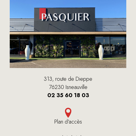
313, route de Dieppe
76230 Isneauville
02 35 60 18 03
Plan d'accès