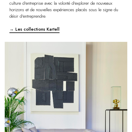
culture d'entreprise avec la volonté d'explorer de nouveaux
horizons et de nouvelles expériences placés sous le signe du
désir d'entreprendre.
→ Les collections Kartell