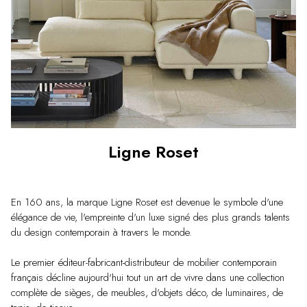
Ligne Roset
En 160 ans, la marque Ligne Roset est devenue le symbole d'une
élégance de vie, l'empreinte d'un luxe signé des plus grands talents
du design contemporain à travers le monde.
Le premier éditeur-fabricant-distributeur de mobilier contemporain
français décline aujourd'hui tout un art de vivre dans une collection
complète de sièges, de meubles, d'objets déco, de luminaires, de