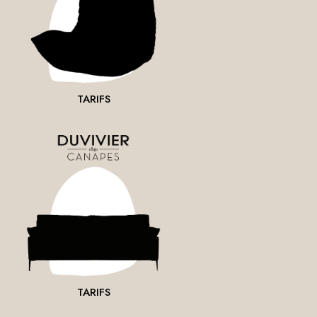
TARIFS
TARIFS