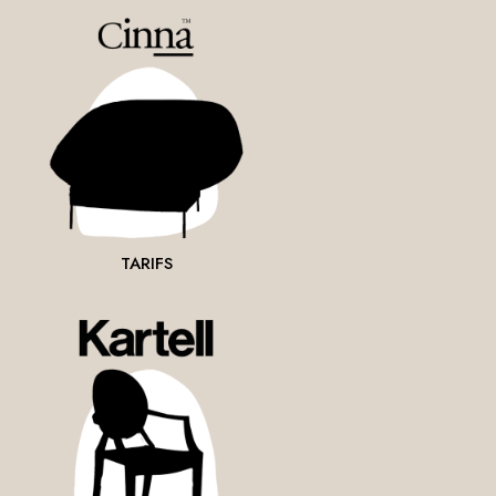
TARIFS