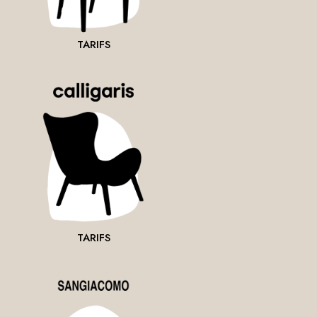
TARIFS
TARIFS