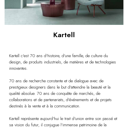
Kartell
Kartell c'est 70 ans d'histoire, d'une famille, de culture du
design, de produits industriels, de matières et de technologies
innovantes.
70 ans de recherche constante et de dialogue avec de
prestigieux designers dans le but d'atteindre la beauté et la
qualité absolue. 70 ans de conquête de marchés, de
collaborations et de partenariats, d'événements et de projets
destinés à la vente et à la communication.
Kartell représente aujourd'hui le trait d'union entre son passé et
sa vision du futur, il conjugue l'immense patrimoine de la