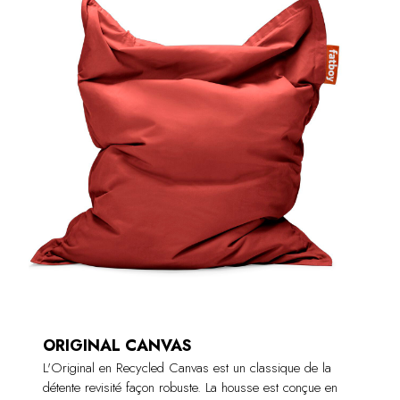
ORIGINAL CANVAS
L'Original en Recycled Canvas est un classique de la
détente revisité façon robuste. La housse est conçue en