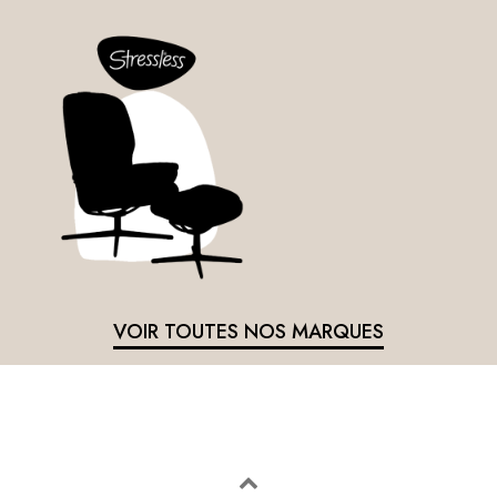
VOIR TOUTES NOS MARQUES