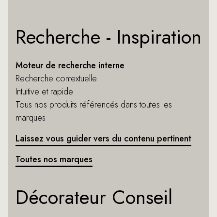
Recherche - Inspiration
Moteur de recherche interne
Recherche contextuelle
Intuitive et rapide
Tous nos produits référencés dans toutes les
marques
Laissez vous guider vers du contenu pertinent
Toutes nos marques
Décorateur Conseil