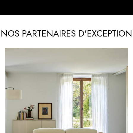
NOS PARTENAIRES D'EXCEPTION