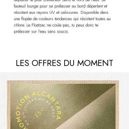
fauteuil lounge pour se prélasser au bord déperlant et
résistant aux rayons UV et salissures. Disponible dans
une flopée de couleurs tendances qui résistent toutes au
chlore. Le Floatzac ne coule pas, tu peux donc te
prélasser sur l'eau sans soucis.
LES OFFRES DU MOMENT