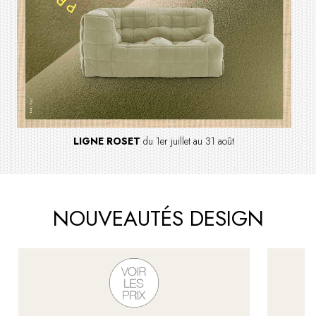
LIGNE ROSET
du 1er juillet au 31 août
NOUVEAUTÉS DESIGN