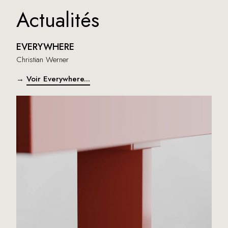
Actualités
EVERYWHERE
Christian Werner
→
Voir Everywhere...