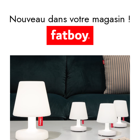
Nouveau dans votre magasin !