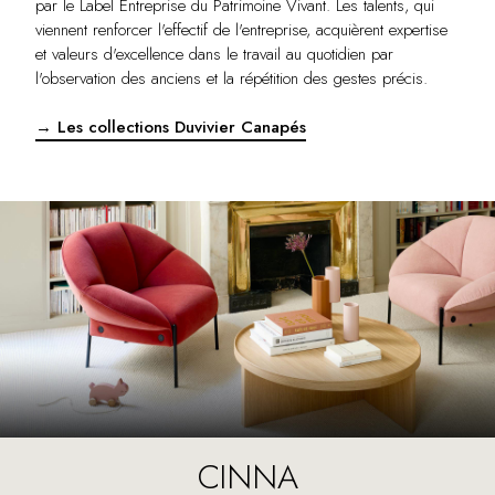
par le Label Entreprise du Patrimoine Vivant. Les talents, qui
viennent renforcer l'effectif de l'entreprise, acquièrent expertise
et valeurs d'excellence dans le travail au quotidien par
l'observation des anciens et la répétition des gestes précis.
→ Les collections Duvivier Canapés
CINNA