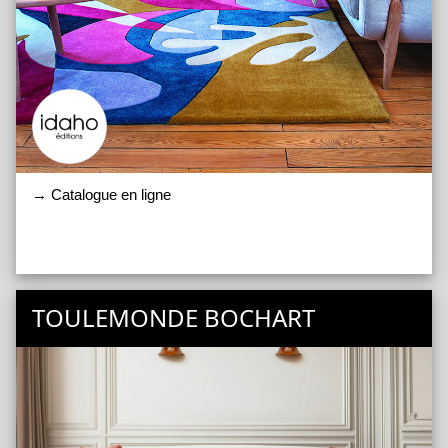
→ Catalogue en ligne
TOULEMONDE BOCHART