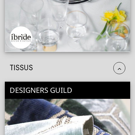
TISSUS
DESIGNERS GUILD