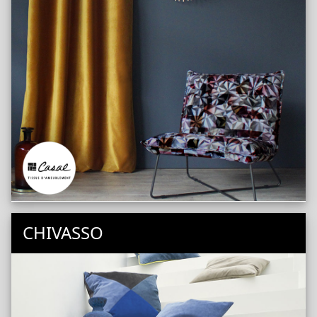
CHIVASSO