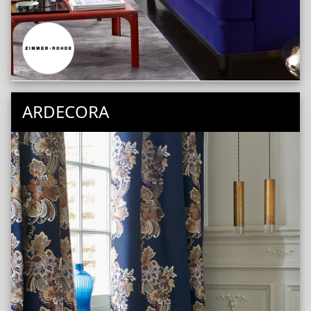
ARDECORA