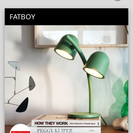
FATBOY