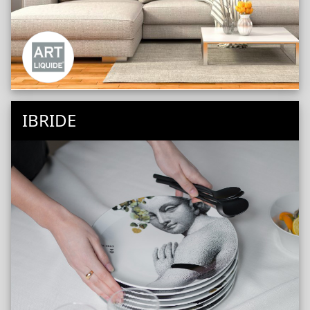
IBRIDE