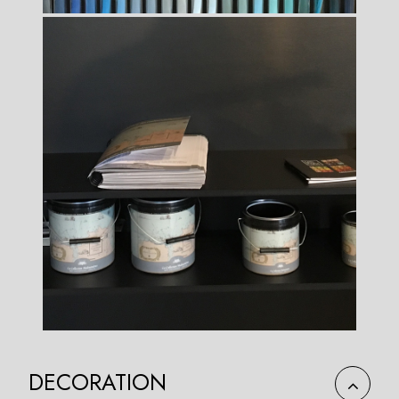
DECORATION