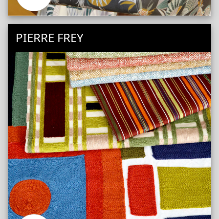
PIERRE FREY