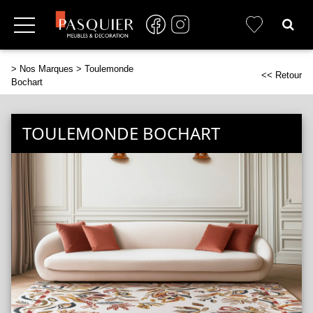
>
Nos Marques
> Toulemonde
<< Retour
Bochart
TOULEMONDE BOCHART