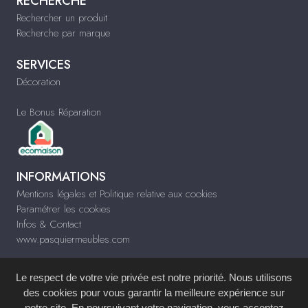
RECHERCHE
Rechercher un produit
Recherche par marque
SERVICES
Décoration
Le Bonus Réparation
INFORMATIONS
Mentions légales et Politique relative aux cookies
Paramétrer les cookies
Infos & Contact
www.pasquiermeubles.com
Le respect de votre vie privée est notre priorité. Nous utilisons
des cookies pour vous garantir la meilleure expérience sur
notre site. En poursuivant votre navigation, vous acceptez