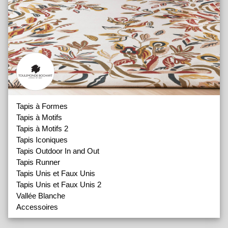
Tapis à Formes
Tapis à Motifs
Tapis à Motifs 2
Tapis Iconiques
Tapis Outdoor In and Out
Tapis Runner
Tapis Unis et Faux Unis
Tapis Unis et Faux Unis 2
Vallée Blanche
Accessoires