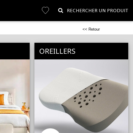
RECHERCHER UN PRODUIT
<< Retour
OREILLERS