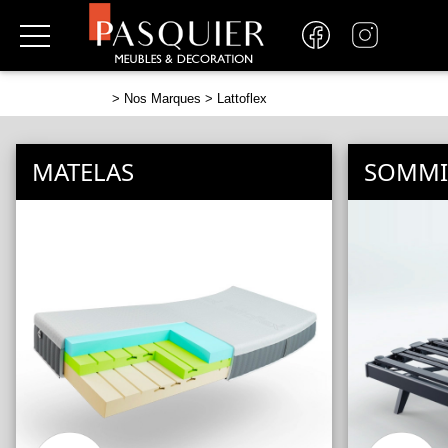
>
Nos Marques
> Lattoflex
MATELAS
SOMMI