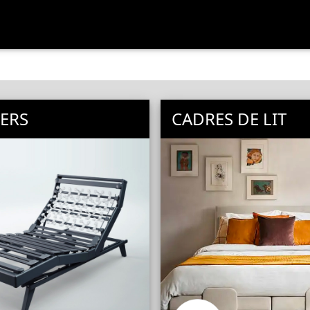
ERS
CADRES DE LIT