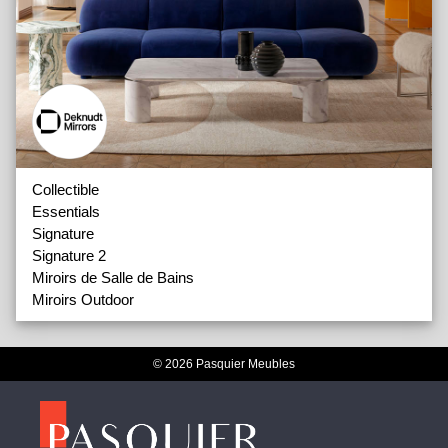
Collectible
Essentials
Signature
Signature 2
Miroirs de Salle de Bains
Miroirs Outdoor
© 2026 Pasquier Meubles