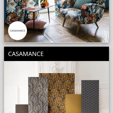
CASAMANCE