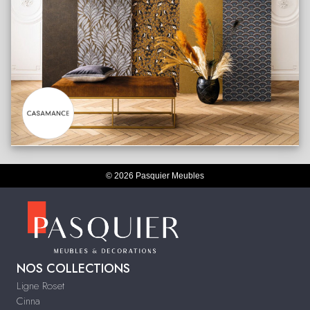
© 2026 Pasquier Meubles
NOS COLLECTIONS
Ligne Roset
Cinna