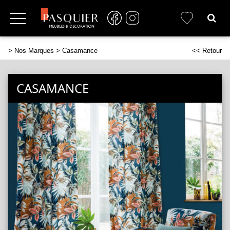
>
Nos Marques
> Casamance
<< Retour
CASAMANCE